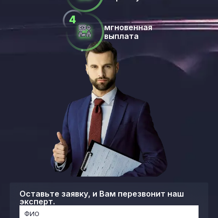
мгновенная
выплата
Оставьте заявку, и Вам перезвонит наш
эксперт.