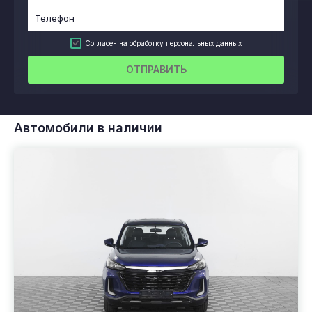
Согласен на обработку персональных данных
ОТПРАВИТЬ
Автомобили в наличии