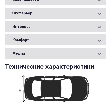
Экстерьер
Интерьер
Комфорт
Медиа
Технические характеристики
1830