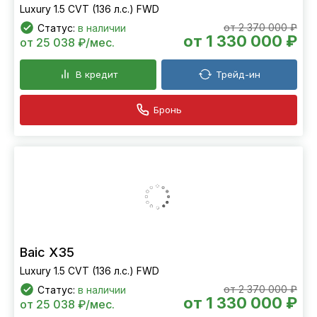
Luxury 1.5 CVT (136 л.с.) FWD
от 2 370 000 ₽
Статус:
в наличии
от 1 330 000 ₽
от 25 038 ₽/мес.
В кредит
Трейд-ин
Бронь
Baic X35
Luxury 1.5 CVT (136 л.с.) FWD
от 2 370 000 ₽
Статус:
в наличии
от 1 330 000 ₽
от 25 038 ₽/мес.