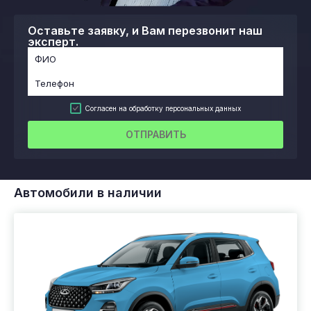
Оставьте заявку, и Вам перезвонит наш
эксперт.
Согласен на обработку персональных данных
ОТПРАВИТЬ
Автомобили в наличии