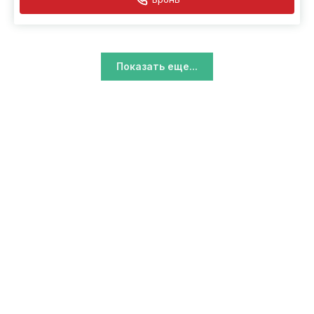
Показать еще...