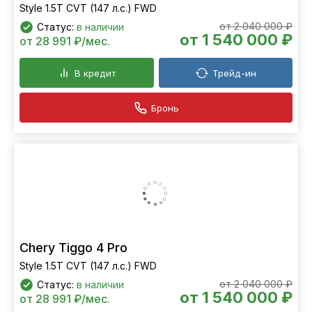
Style 1.5T CVT (147 л.с.) FWD
от 2 040 000 ₽
Статус:
в наличии
от 1 540 000 ₽
от 28 991 ₽/мес.
В кредит
Трейд-ин
Бронь
Chery Tiggo 4 Pro
Style 1.5T CVT (147 л.с.) FWD
от 2 040 000 ₽
Статус:
в наличии
от 1 540 000 ₽
от 28 991 ₽/мес.