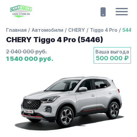
Главная
Автомобили
CHERY
Tiggo 4 Pro
5446
CHERY Tiggo 4 Pro (5446)
2 040 000 руб.
Ваша выгода
500 000 ₽
1 540 000 руб.