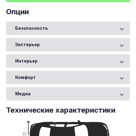
Опции
Безопасность
Экстерьер
Интерьер
Комфорт
Медиа
Технические характеристики