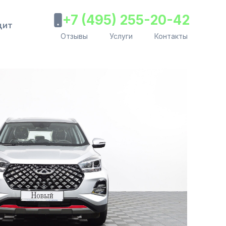
+7 (495) 255-20-42
дит
Отзывы
Услуги
Контакты