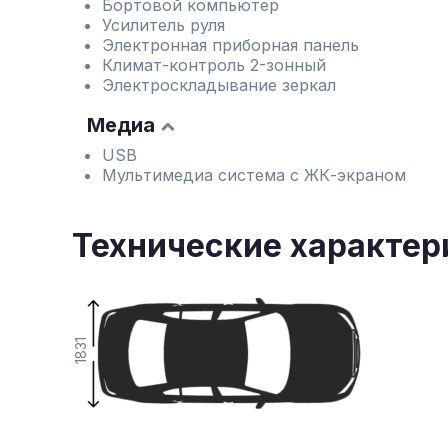
Бортовой компьютер
Усилитель руля
Электронная приборная панель
Климат-контроль 2-зонный
Электроскладывание зеркал
Медиа
USB
Мультимедиа система с ЖК-экраном
Технические характер
1831