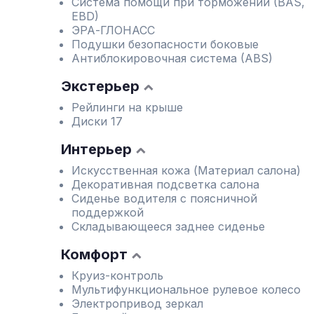
Система помощи при торможении (BAS,
EBD)
ЭРА-ГЛОНАСС
Подушки безопасности боковые
Антиблокировочная система (ABS)
Экстерьер
Рейлинги на крыше
Диски 17
Интерьер
Искусственная кожа (Материал салона)
Декоративная подсветка салона
Сиденье водителя с поясничной
поддержкой
Складывающееся заднее сиденье
Комфорт
Круиз-контроль
Мультифункциональное рулевое колесо
Электропривод зеркал