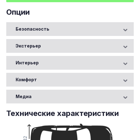
Опции
Безопасность
Экстерьер
Интерьер
Комфорт
Медиа
Технические характеристики