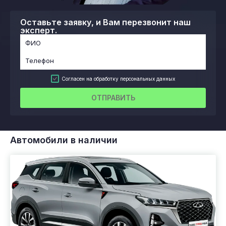
Оставьте заявку, и Вам перезвонит наш
эксперт.
Согласен на обработку персональных данных
ОТПРАВИТЬ
Автомобили в наличии