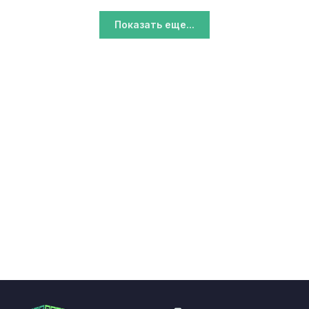
Показать еще...