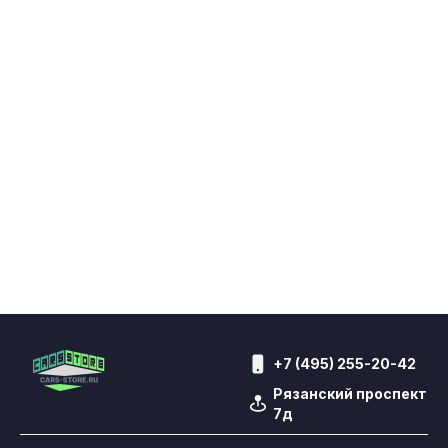
+7 (495) 255-20-42
Рязанский проспект
7д