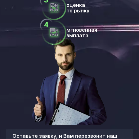
оценка
по рынку
мгновенная
выплата
Оставьте заявку, и Вам перезвонит наш