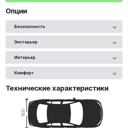
Опции
Безопасность
Экстерьер
Интерьер
Комфорт
Технические характеристики
1831