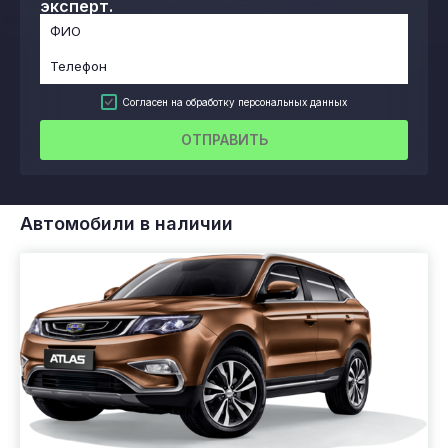
эксперт.
Согласен на обработку персональных данных
ОТПРАВИТЬ
Автомобили в наличии