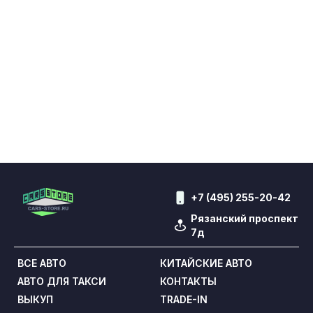
Показать еще...