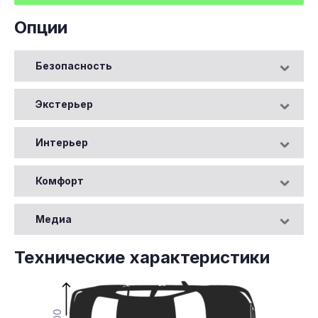
Опции
Безопасность
Экстерьер
Интерьер
Комфорт
Медиа
Технические характеристики