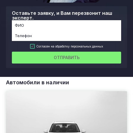
Оставьте заявку, и Вам перезвонит наш
эксперт.
Согласен на обработку персональных данных
ОТПРАВИТЬ
Автомобили в наличии