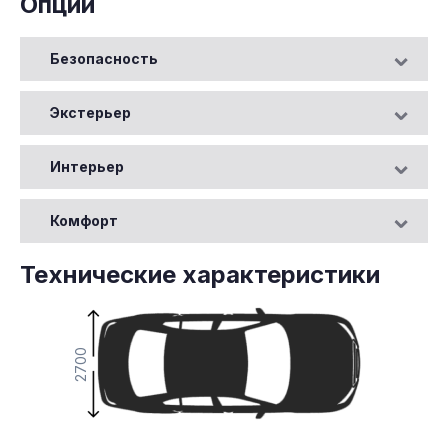
Опции
Безопасность
Экстерьер
Интерьер
Комфорт
Технические характеристики
2700