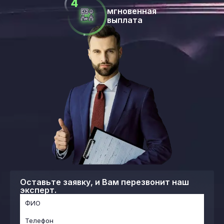
мгновенная
выплата
Оставьте заявку, и Вам перезвонит наш
эксперт.