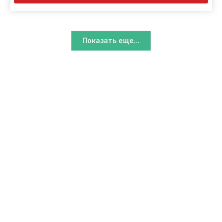
Показать еще...