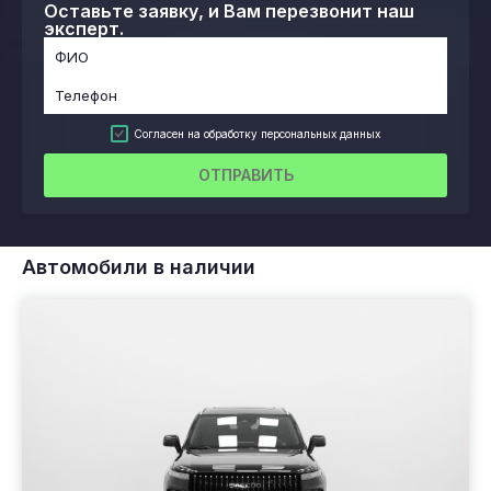
Оставьте заявку, и Вам перезвонит наш
эксперт.
Согласен на обработку персональных данных
ОТПРАВИТЬ
Автомобили в наличии