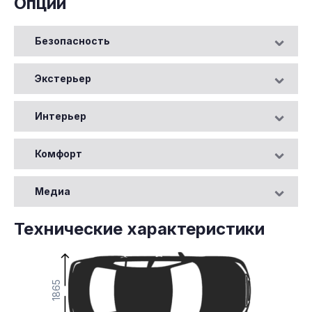
Опции
Безопасность
Экстерьер
Интерьер
Комфорт
Медиа
Технические характеристики
1865