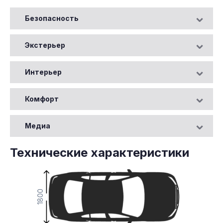
Безопасность
Экстерьер
Интерьер
Комфорт
Медиа
Технические характеристики
1800