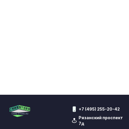
+7 (495) 255-20-42
Рязанский проспект
7д