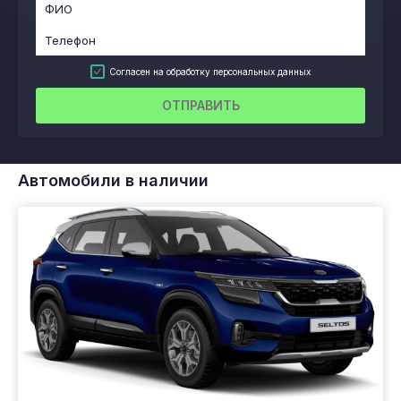
Согласен на обработку персональных данных
ОТПРАВИТЬ
Автомобили в наличии