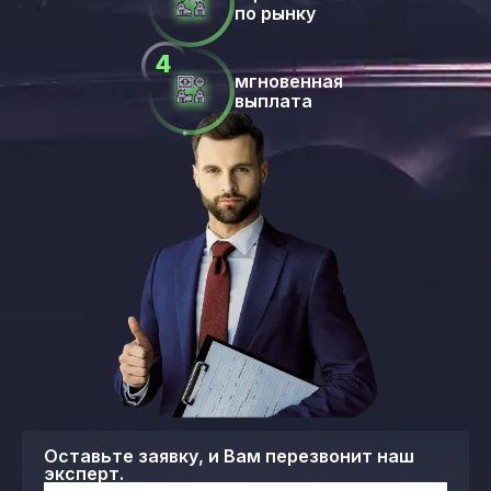
по рынку
мгновенная
выплата
Оставьте заявку, и Вам перезвонит наш
эксперт.