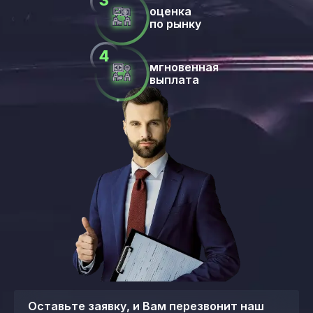
оценка
по рынку
мгновенная
выплата
Оставьте заявку, и Вам перезвонит наш