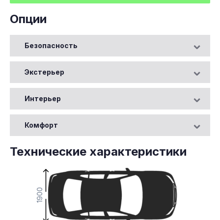
Опции
Безопасность
Экстерьер
Интерьер
Комфорт
Технические характеристики
1900