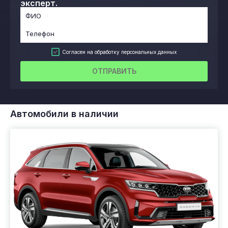
эксперт.
Согласен на обработку персональных данных
ОТПРАВИТЬ
Автомобили в наличии