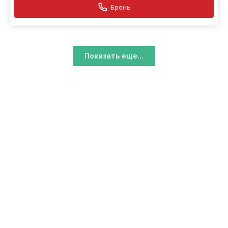
Бронь
Показать еще...