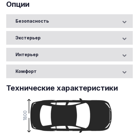
Опции
Безопасность
Экстерьер
Интерьер
Комфорт
Технические характеристики
1800