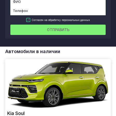
Согласен на обработку персональных данных
ОТПРАВИТЬ
Автомобили в наличии
Kia Soul