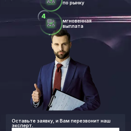
по рынку
мгновенная
выплата
Оставьте заявку, и Вам перезвонит наш
эксперт.