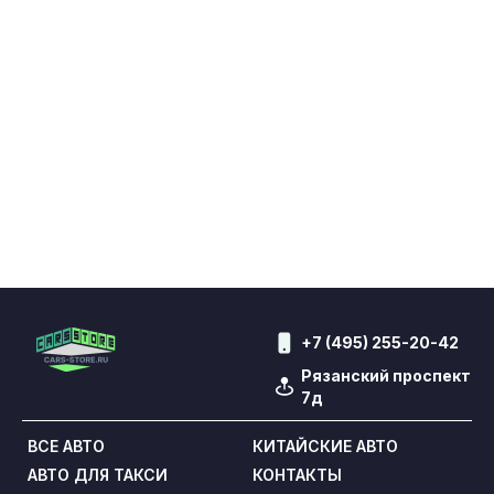
+7 (495) 255-20-42
Рязанский проспект
7д
ВСЕ АВТО
КИТАЙСКИЕ АВТО
АВТО ДЛЯ ТАКСИ
КОНТАКТЫ