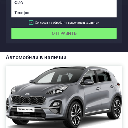
Согласен на обработку персональных данных
ОТПРАВИТЬ
Автомобили в наличии