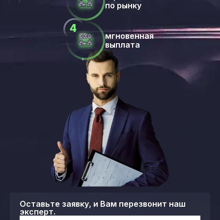
по рынку
мгновенная
выплата
Оставьте заявку, и Вам перезвонит наш
эксперт.