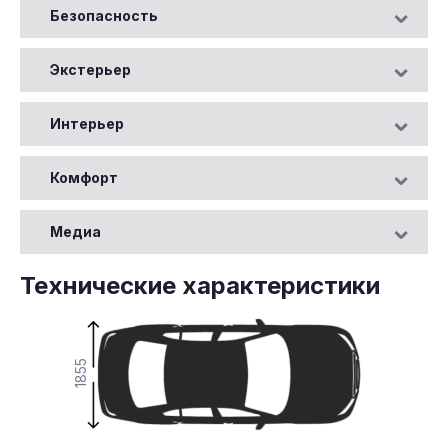
Безопасность
Экстерьер
Интерьер
Комфорт
Медиа
Технические характеристики
1855