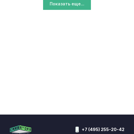
Показать еще...
+7 (495) 255-20-42