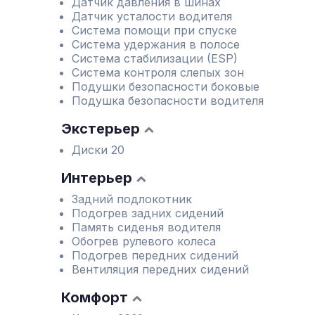
Датчик давления в шинах
Датчик усталости водителя
Система помощи при спуске
Система удержания в полосе
Система стабилизации (ESP)
Система контроля слепых зон
Подушки безопасности боковые
Подушка безопасности водителя
Экстерьер
Диски 20
Интерьер
Задний подлокотник
Подогрев задних сидений
Память сиденья водителя
Обогрев рулевого колеса
Подогрев передних сидений
Вентиляция передних сидений
Комфорт