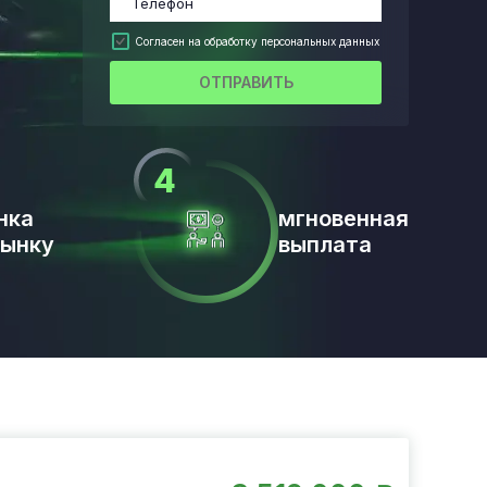
Согласен на обработку персональных данных
ОТПРАВИТЬ
нка
мгновенная
рынку
выплата