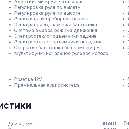
Адаптивный круиз-контроль
Регулировка руля по вылету
Регулировка руля по высоте
Электронная приборная панель
Электропривод крышки багажника
Система выбора режима движения
Электростеклоподъемники задние
Электростеклоподъемники передние
Открытие багажника без помощи рук
Мультифункциональное рулевое колесо
Розетка 12V
Премиальная аудиосистема
истики
Ти
4590
Длина, мм.