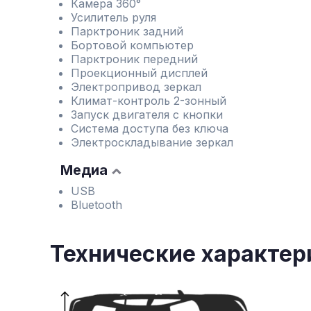
Камера 360°
Усилитель руля
Парктроник задний
Бортовой компьютер
Парктроник передний
Проекционный дисплей
Электропривод зеркал
Климат-контроль 2-зонный
Запуск двигателя с кнопки
Система доступа без ключа
Электроскладывание зеркал
Медиа
USB
Bluetooth
Технические характер