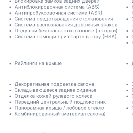
Блокировка замков задних дверей
Антиблокировочная система (ABS)
Антипробуксовочная система (ASR)
Система предотвращения столкновения
Система распознавания дорожных знаков
Подушки безопасности оконные (шторки)
Система помощи при старте в гору (HSA)
Рейлинги на крыше
Декоративная подсветка салона
Складывающееся заднее сиденье
Отделка кожей рулевого колеса
Передний центральный подлокотник
Панорамная крыша / лобовое стекло
Комбинированный (материал салона)