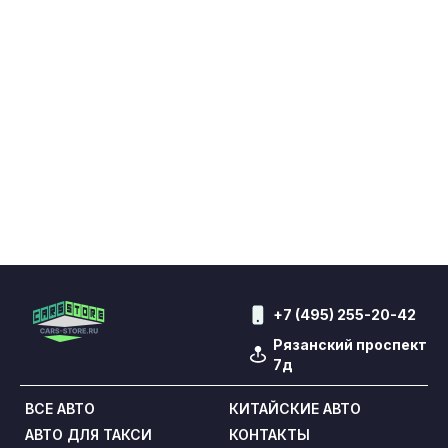
+7 (495) 255-20-42
Рязанский проспект
7д
ВСЕ АВТО
КИТАЙСКИЕ АВТО
АВТО ДЛЯ ТАКСИ
КОНТАКТЫ