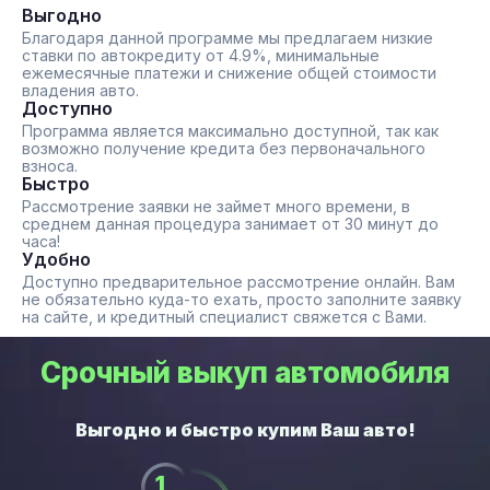
Выгодно
Благодаря данной программе мы предлагаем низкие
ставки по автокредиту от 4.9%, минимальные
ежемесячные платежи и снижение общей стоимости
владения авто.
Доступно
Программа является максимально доступной, так как
возможно получение кредита без первоначального
взноса.
Быстро
Рассмотрение заявки не займет много времени, в
среднем данная процедура занимает от 30 минут до
часа!
Удобно
Доступно предварительное рассмотрение онлайн. Вам
не обязательно куда-то ехать, просто заполните заявку
на сайте, и кредитный специалист свяжется с Вами.
Срочный выкуп автомобиля