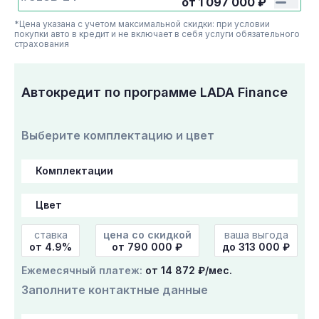
от
1 097 000
₽
*Цена указана с учетом максимальной скидки: при условии
покупки авто в кредит и не включает в себя услуги обязательного
страхования
Автокредит по программе LADA Finance
Выберите комплектацию и цвет
ставка
цена со скидкой
ваша выгода
от 4.9%
от
790 000
₽
до 313 000 ₽
Ежемесячный платеж:
от 14 872 ₽/мес.
Заполните контактные данные