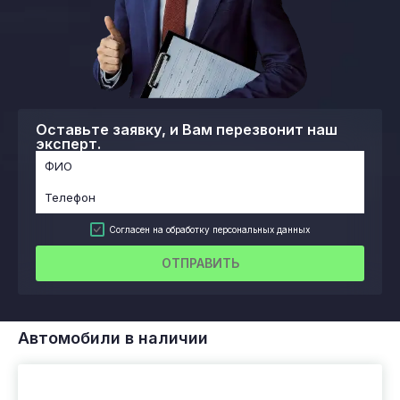
Оставьте заявку, и Вам перезвонит наш
эксперт.
Согласен на обработку персональных данных
ОТПРАВИТЬ
Автомобили в наличии