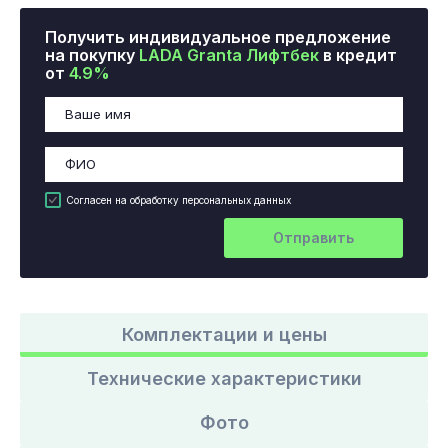
Получить индивидуальное предложение
на покупку
LADA Granta Лифтбек
в кредит
от
4.9%
Согласен на обработку персональных данных
Отправить
Комплектации и цены
Технические характеристики
Фото