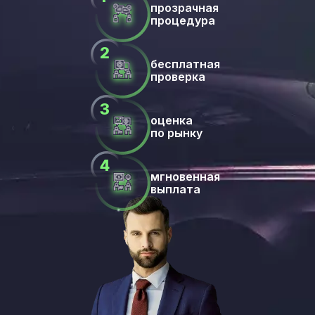
прозрачная
процедура
бесплатная
проверка
оценка
по рынку
мгновенная
выплата