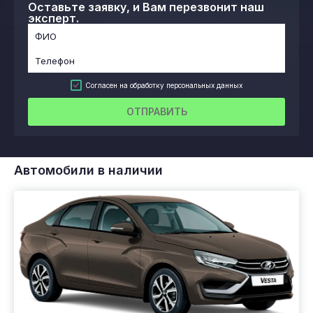
Оставьте заявку, и Вам перезвонит наш
эксперт.
Согласен на обработку персональных данных
ОТПРАВИТЬ
Автомобили в наличии