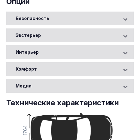
Опции
Безопасность
Экстерьер
Интерьер
Комфорт
Медиа
Технические характеристики
1764