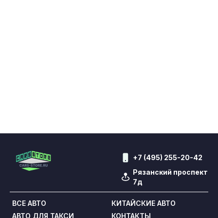
+7 (495) 255-20-42
Рязанский проспект
7д
ВСЕ АВТО
КИТАЙСКИЕ АВТО
АВТО ДЛЯ ТАКСИ
КОНТАКТЫ