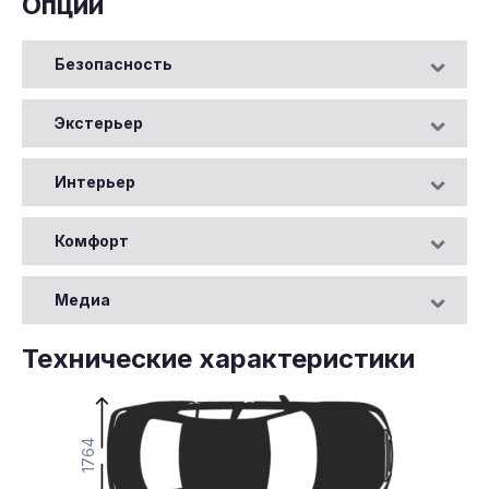
Опции
Безопасность
Экстерьер
Интерьер
Комфорт
Медиа
Технические характеристики
1764