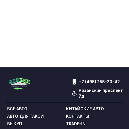
+7 (495) 255-20-42
Рязанский проспект
7д
ВСЕ АВТО
КИТАЙСКИЕ АВТО
АВТО ДЛЯ ТАКСИ
КОНТАКТЫ
ВЫКУП
TRADE-IN