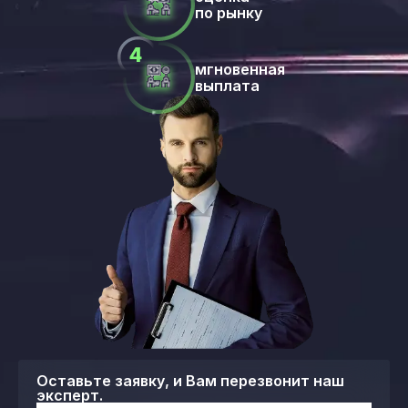
по рынку
мгновенная
выплата
Оставьте заявку, и Вам перезвонит наш
эксперт.