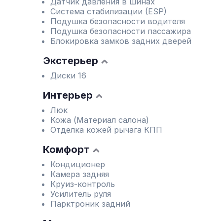
Датчик давления в шинах
Система стабилизации (ESP)
Подушка безопасности водителя
Подушка безопасности пассажира
Блокировка замков задних дверей
Экстерьер
Диски 16
Интерьер
Люк
Кожа (Материал салона)
Отделка кожей рычага КПП
Комфорт
Кондиционер
Камера задняя
Круиз-контроль
Усилитель руля
Парктроник задний