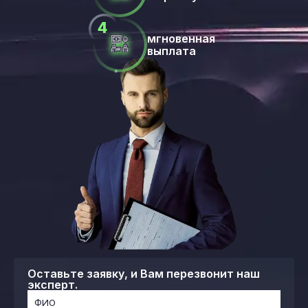
мгновенная
выплата
Оставьте заявку, и Вам перезвонит наш
эксперт.