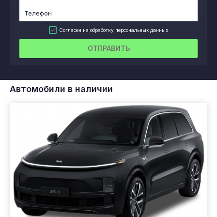
Согласен на обработку персональных данных
ОТПРАВИТЬ
Автомобили в наличии