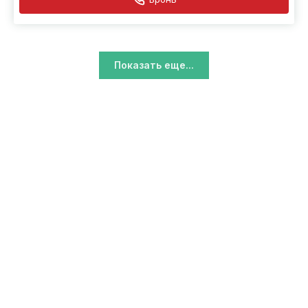
Бронь
Показать еще...