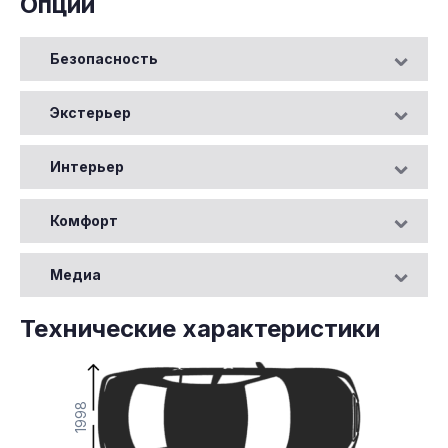
Опции
Безопасность
Экстерьер
Интерьер
Комфорт
Медиа
Технические характеристики
1998