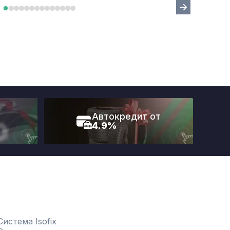
Автокредит от
4.9%
Система Isofix