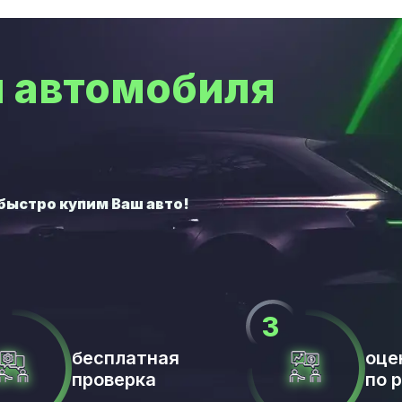
 автомобиля
бесплатная
оце
проверка
по 