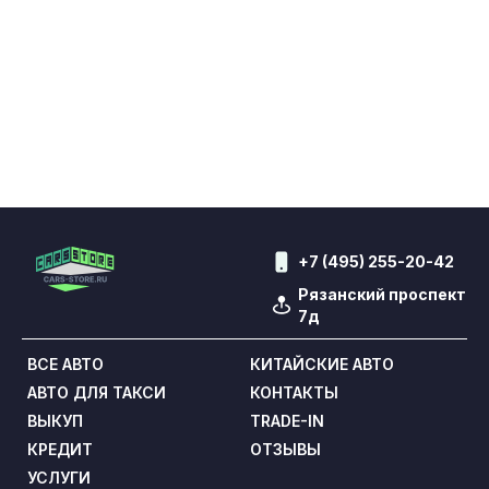
+7 (495) 255-20-42
Рязанский проспект
7д
ВСЕ АВТО
КИТАЙСКИЕ АВТО
АВТО ДЛЯ ТАКСИ
КОНТАКТЫ
ВЫКУП
TRADE-IN
КРЕДИТ
ОТЗЫВЫ
УСЛУГИ