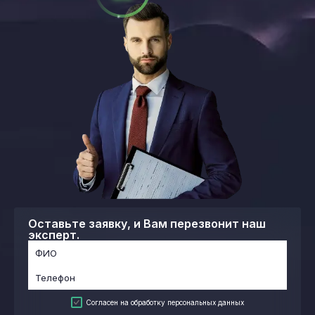
Оставьте заявку, и Вам перезвонит наш
эксперт.
Согласен на обработку персональных данных