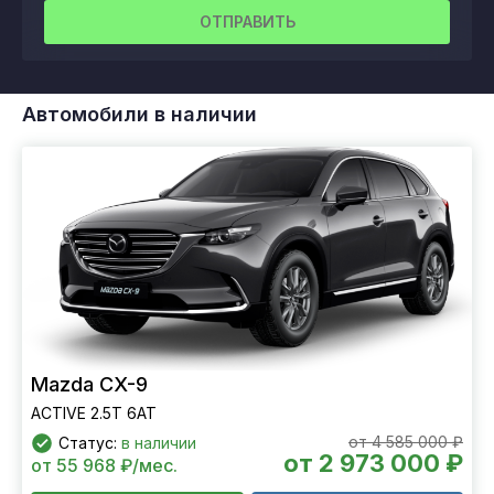
ОТПРАВИТЬ
Автомобили в наличии
Mazda CX-9
ACTIVE 2.5T 6АТ
от 4 585 000 ₽
Статус:
в наличии
от 2 973 000 ₽
от 55 968 ₽/мес.