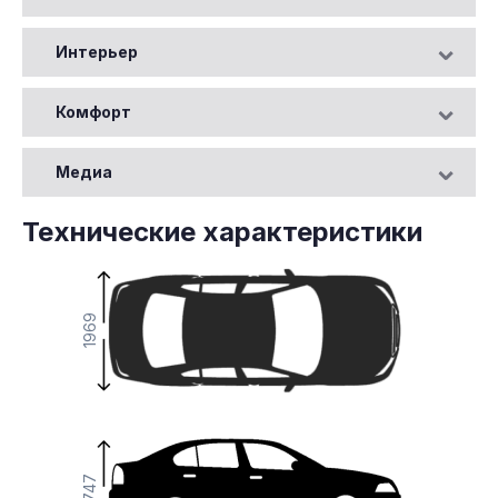
Интерьер
Комфорт
Медиа
Технические характеристики
1969
1747