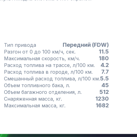
Передний (FDW)
Тип привода
11.5
Разгон от 0 до 100 км/ч, сек.
180
Максимальная скорость, км/ч.
4.2
Расход топлива на трассе, л/100 км.
7.7
Расход топлива в городе, л/100 км.
5.5
Смешанный расход топлива, л/100 км.
45
Объем топливного бака, л.
512
Объем багажного отделения, л.
1230
Снаряженная масса, кг.
1682
Максимальная масса, кг.