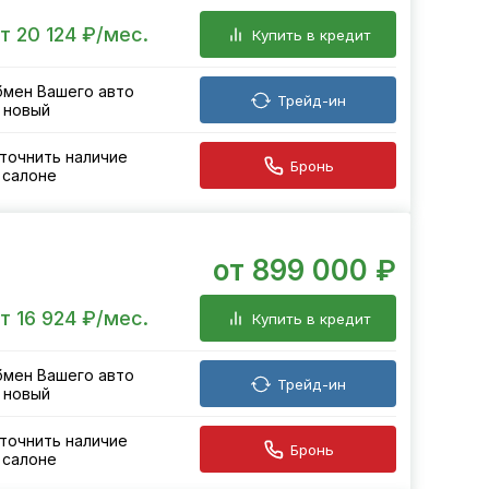
т 20 124 ₽/мес.
Купить в кредит
мен Вашего авто
Трейд-ин
 новый
точнить наличие
Бронь
 салоне
от 899 000 ₽
т 16 924 ₽/мес.
Купить в кредит
мен Вашего авто
Трейд-ин
 новый
точнить наличие
Бронь
 салоне