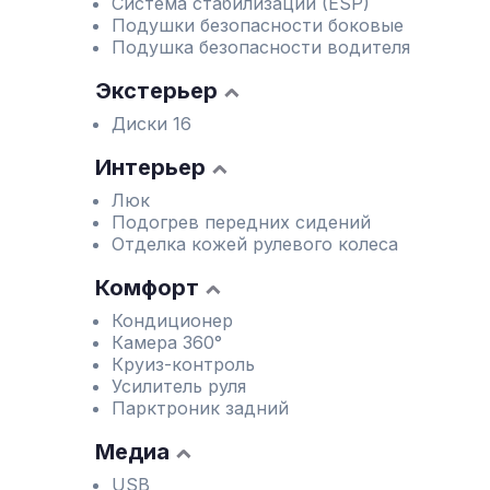
Система стабилизации (ESP)
Подушки безопасности боковые
Подушка безопасности водителя
Экстерьер
Диски 16
Интерьер
Люк
Подогрев передних сидений
Отделка кожей рулевого колеса
Комфорт
Кондиционер
Камера 360°
Круиз-контроль
Усилитель руля
Парктроник задний
Медиа
USB