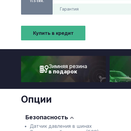
11.5 сек.
Гарантия
Купить в кредит
Зимняя резина
в подарок
Опции
Безопасность
Датчик давления в шинах