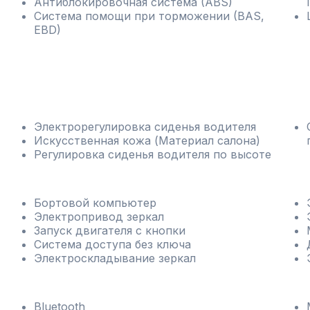
Антиблокировочная система (ABS)
Система помощи при торможении (BAS,
EBD)
Электрорегулировка сиденья водителя
Искусственная кожа (Материал салона)
Регулировка сиденья водителя по высоте
Бортовой компьютер
Электропривод зеркал
Запуск двигателя с кнопки
Система доступа без ключа
Электроскладывание зеркал
Bluetooth