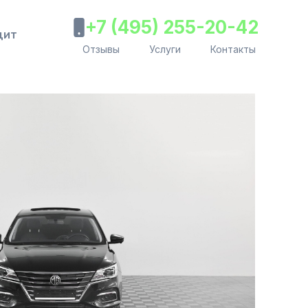
+7 (495) 255-20-42
дит
Отзывы
Услуги
Контакты