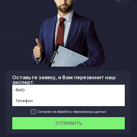
Оставьте заявку, и Вам перезвонит наш
эксперт.
Согласен на обработку персональных данных
ОТПРАВИТЬ