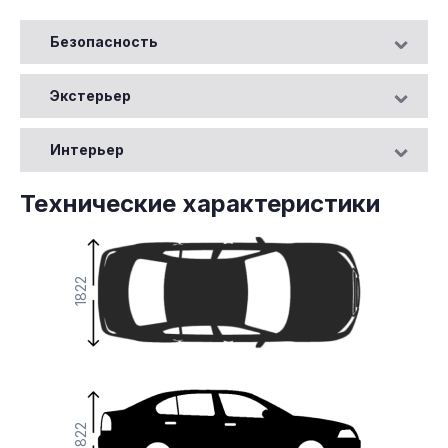
Безопасность
Экстерьер
Интерьер
Технические характеристики
1822
1822