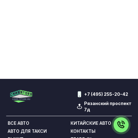
+7 (495) 255-20-42
Рязанский проспект
7д
ВСЕ АВТО
КИТАЙСКИЕ АВТО
АВТО ДЛЯ ТАКСИ
КОНТАКТЫ