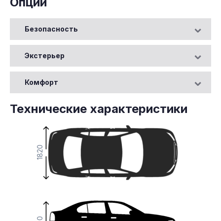
Опции
Безопасность
Экстерьер
Комфорт
Технические характеристики
1820