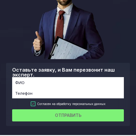
Оставьте заявку, и Вам перезвонит наш
эксперт.
Согласен на обработку персональных данных
ОТПРАВИТЬ