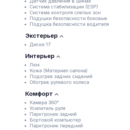
Датчик давления в шинах
Система стабилизации (ESP)
Система контроля слепых зон
Подушки безопасности боковые
Подушка безопасности водителя
Экстерьер
Диски 17
Интерьер
Люк
Кожа (Материал салона)
Подогрев задних сидений
Обогрев рулевого колеса
Комфорт
Камера 360°
Усилитель руля
Парктроник задний
Бортовой компьютер
Парктроник передний