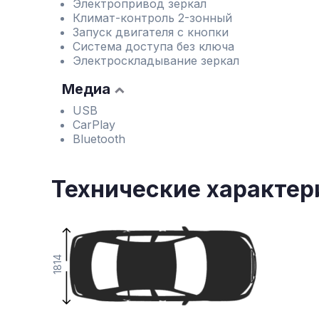
Электропривод зеркал
Климат-контроль 2-зонный
Запуск двигателя с кнопки
Система доступа без ключа
Электроскладывание зеркал
Медиа
USB
CarPlay
Bluetooth
Технические характер
1814