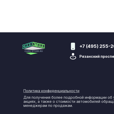
+7 (495) 255-
Рязанский проспе
Политика конфиденциальности
Для получения более подробной информации об 
акциях, а также о стоимости автомобилей обращ
менеджерам по продажам.