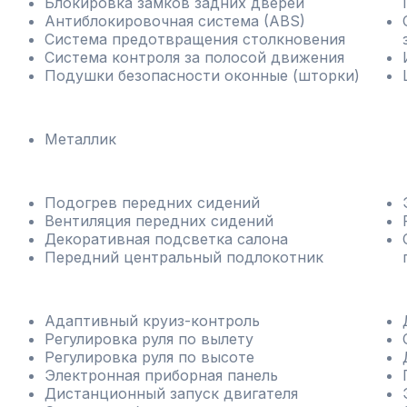
Блокировка замков задних дверей
Антиблокировочная система (ABS)
Система предотвращения столкновения
Система контроля за полосой движения
Подушки безопасности оконные (шторки)
Металлик
Подогрев передних сидений
Вентиляция передних сидений
Декоративная подсветка салона
Передний центральный подлокотник
Адаптивный круиз-контроль
Регулировка руля по вылету
Регулировка руля по высоте
Электронная приборная панель
Дистанционный запуск двигателя