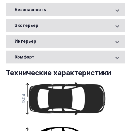
Безопасность
Экстерьер
Интерьер
Комфорт
Технические характеристики
1804