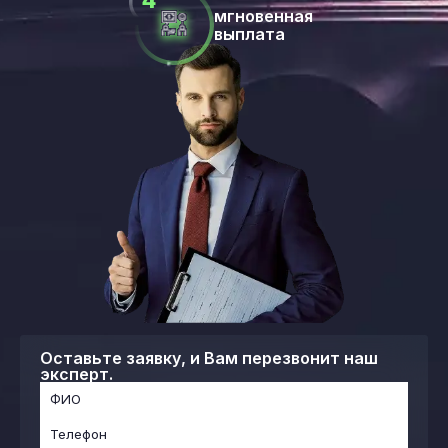
мгновенная
выплата
Оставьте заявку, и Вам перезвонит наш
эксперт.