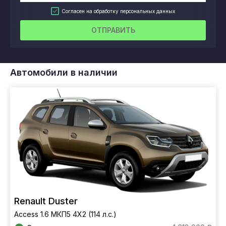
Согласен на обработку персональных данных
ОТПРАВИТЬ
Автомобили в наличии
Renault Duster
Access 1.6 МКП5 4Х2 (114 л.с.)