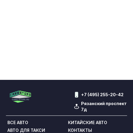
+7 (495) 255-20-42
Рязанский проспект
7д
ВСЕ АВТО
КИТАЙСКИЕ АВТО
АВТО ДЛЯ ТАКСИ
КОНТАКТЫ