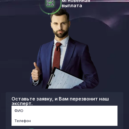
мгновенная
выплата
Оставьте заявку, и Вам перезвонит наш
эксперт.