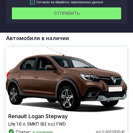
Согласен на обработку персональных данных
ОТПРАВИТЬ
Автомобили в наличии
Renault Logan Stepway
Life 1.6 л. 5MKП (82 л.с) FWD
от 1 301 000 ₽
Статус:
в наличии