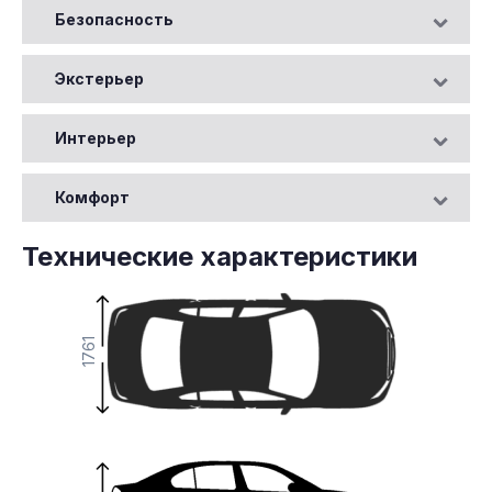
Безопасность
Экстерьер
Интерьер
Комфорт
Технические характеристики
1761