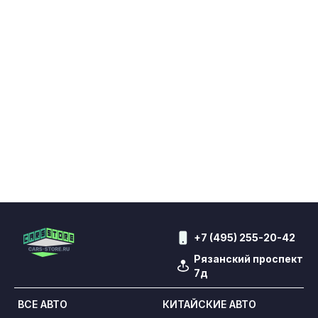
+7 (495) 255-20-42
Рязанский проспект
7д
ВСЕ АВТО
КИТАЙСКИЕ АВТО