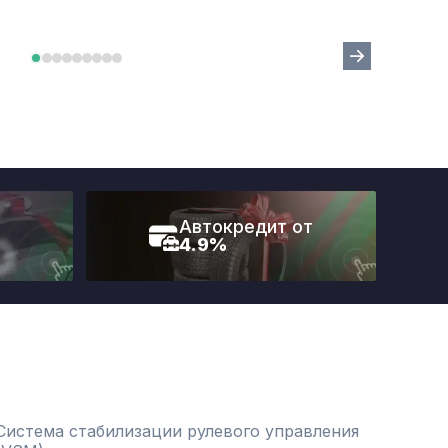
Автокредит от
4.9%
Система стабилизации рулевого управления