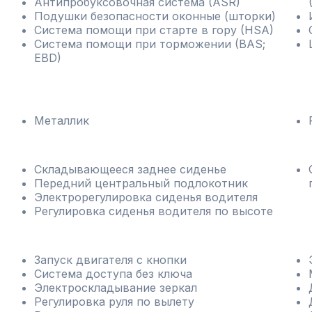
Антипробуксовочная система (ASR)
Подушки безопасности оконные (шторки)
Система помощи при старте в гору (HSA)
Система помощи при торможении (BAS;
EBD)
Металлик
Складывающееся заднее сиденье
Передний центральный подлокотник
Электрорегулировка сиденья водителя
Регулировка сиденья водителя по высоте
Запуск двигателя с кнопки
Система доступа без ключа
Электроскладывание зеркал
Регулировка руля по вылету