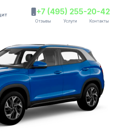
+7 (495) 255-20-42
дит
Отзывы
Услуги
Контакты