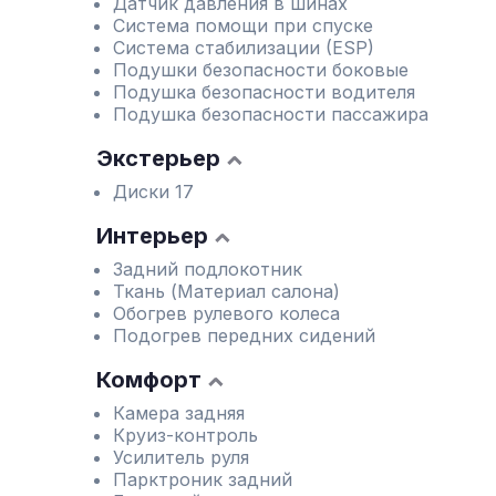
Датчик давления в шинах
Система помощи при спуске
Система стабилизации (ESP)
Подушки безопасности боковые
Подушка безопасности водителя
Подушка безопасности пассажира
Экстерьер
Диски 17
Интерьер
Задний подлокотник
Ткань (Материал салона)
Обогрев рулевого колеса
Подогрев передних сидений
Комфорт
Камера задняя
Круиз-контроль
Усилитель руля
Парктроник задний