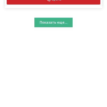
Показать еще...