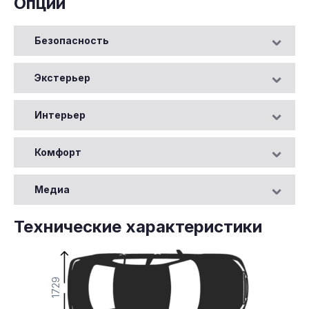
Опции
Безопасность
Экстерьер
Интерьер
Комфорт
Медиа
Технические характеристики
1729