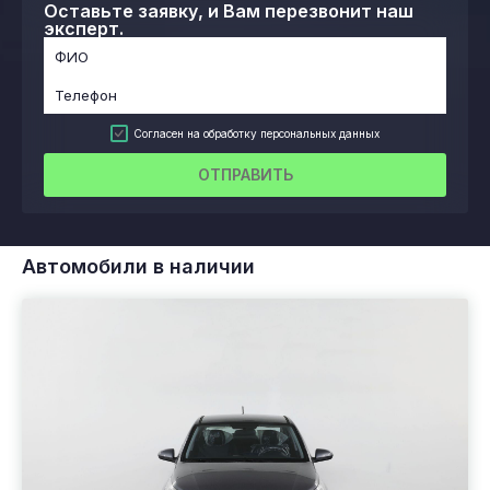
Оставьте заявку, и Вам перезвонит наш
эксперт.
Согласен на обработку персональных данных
ОТПРАВИТЬ
Автомобили в наличии