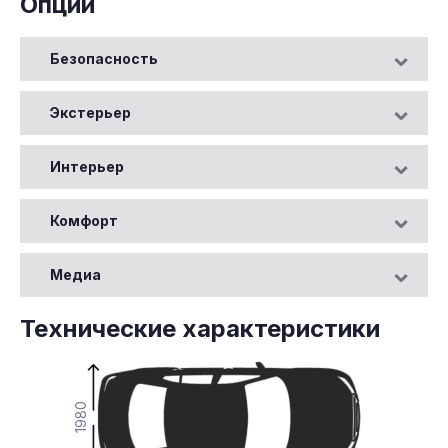
Опции
Безопасность
Экстерьер
Интерьер
Комфорт
Медиа
Технические характеристики
1980