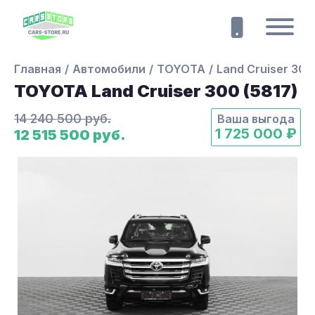
Главная
Автомобили
TOYOTA
Land Cruiser 300
TOYOTA Land Cruiser 300 (5817)
14 240 500 руб.
Ваша выгода
1 725 000 ₽
12 515 500 руб.