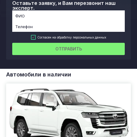
Оставьте заявку, и Вам перезвонит наш
эксперт.
Согласен на обработку персональных данных
ОТПРАВИТЬ
Автомобили в наличии