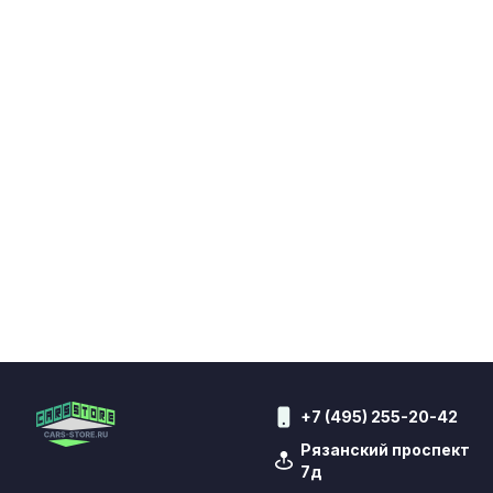
+7 (495) 255-20-42
Рязанский проспект
7д