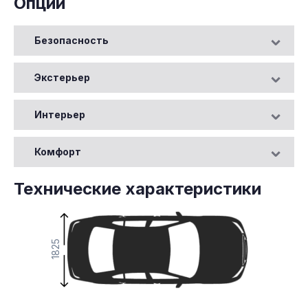
Опции
Безопасность
Экстерьер
Интерьер
Комфорт
Технические характеристики
1825