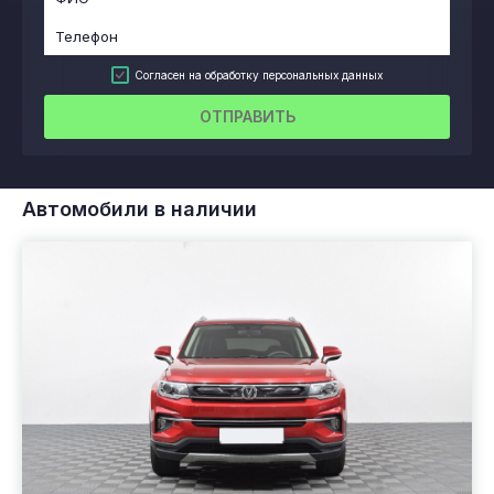
Согласен на обработку персональных данных
ОТПРАВИТЬ
Автомобили в наличии