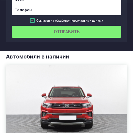
Согласен на обработку персональных данных
ОТПРАВИТЬ
Автомобили в наличии