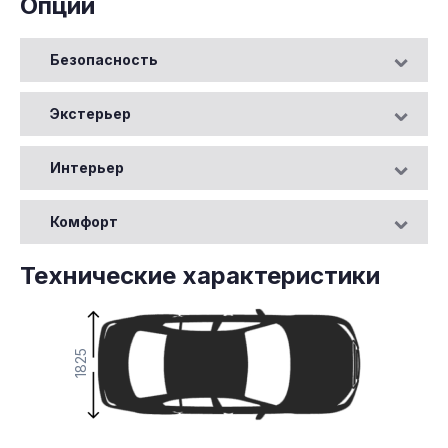
Опции
Безопасность
Экстерьер
Интерьер
Комфорт
Технические характеристики
1825