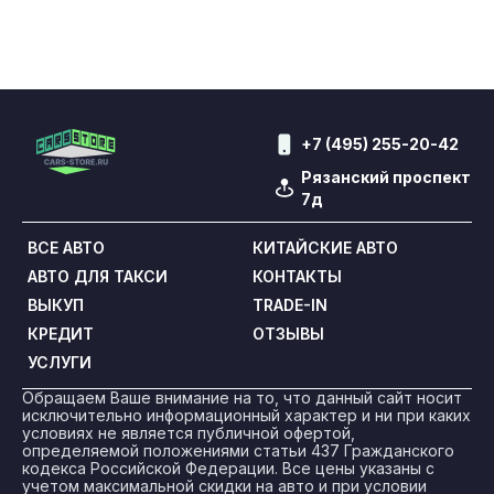
+7 (495) 255-20-42
Рязанский проспект
7д
ВСЕ АВТО
КИТАЙСКИЕ АВТО
АВТО ДЛЯ ТАКСИ
КОНТАКТЫ
ВЫКУП
TRADE-IN
КРЕДИТ
ОТЗЫВЫ
УСЛУГИ
Обращаем Ваше внимание на то, что данный сайт носит
исключительно информационный характер и ни при каких
условиях не является публичной офертой,
определяемой положениями статьи 437 Гражданского
кодекса Российской Федерации. Все цены указаны с
учетом максимальной скидки на авто и при условии