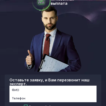
выплата
Оставьте заявку, и Вам перезвонит наш
эксперт.