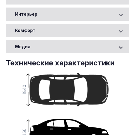
Интерьер
Комфорт
Медиа
Технические характеристики
1840
1450