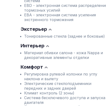
система
EBD - электронная система распределени
тормозных усилий
EBA - электронная система усиления
экстренного торможения
Экстерьер
Тонированные стекла (заднее и боковые)
Интерьер
Материал обивки салона - кожа Nappa и
декоративные элементы отделки
Комфорт
Регулировка рулевой колонки по углу
наклона и вылету
Электрические стеклоподъемники
передних и задних дверей
Климат контроль (2 зоны)
Система бесключевого доступа и запуска
двигателя