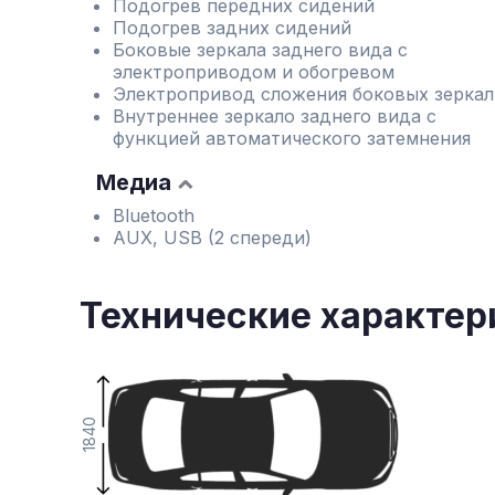
Подогрев передних сидений
Подогрев задних сидений
Боковые зеркала заднего вида с
электроприводом и обогревом
Электропривод сложения боковых зеркал
Внутреннее зеркало заднего вида с
функцией автоматического затемнения
Медиа
Bluetooth
AUX, USB (2 спереди)
Технические характер
1840