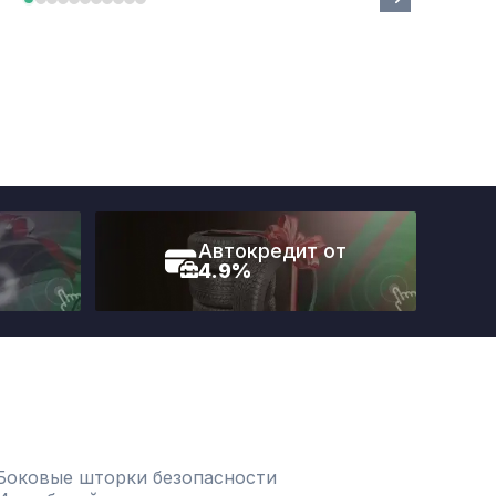
Автокредит от
4.9%
Боковые шторки безопасности