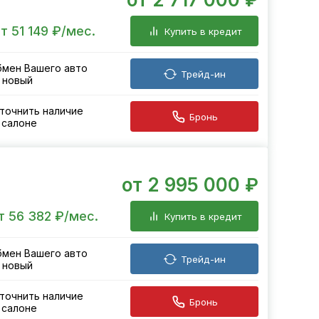
т 51 149 ₽/мес.
Купить в кредит
мен Вашего авто
Трейд-ин
 новый
точнить наличие
Бронь
 салоне
от 2 995 000 ₽
т 56 382 ₽/мес.
Купить в кредит
мен Вашего авто
Трейд-ин
 новый
точнить наличие
Бронь
 салоне