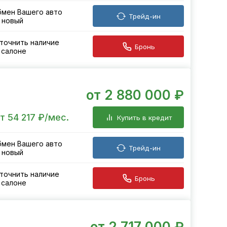
мен Вашего авто
Трейд-ин
 новый
точнить наличие
Бронь
 салоне
от 2 880 000 ₽
т 54 217 ₽/мес.
Купить в кредит
мен Вашего авто
Трейд-ин
 новый
точнить наличие
Бронь
 салоне
от 2 717 000 ₽