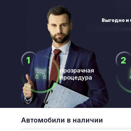
прозрачная
процедура
Автомобили в наличии