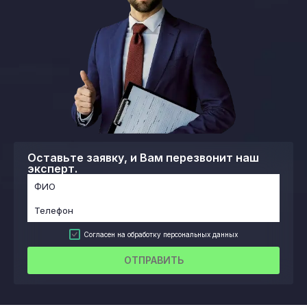
Оставьте заявку, и Вам перезвонит наш
эксперт.
Согласен на обработку персональных данных
ОТПРАВИТЬ