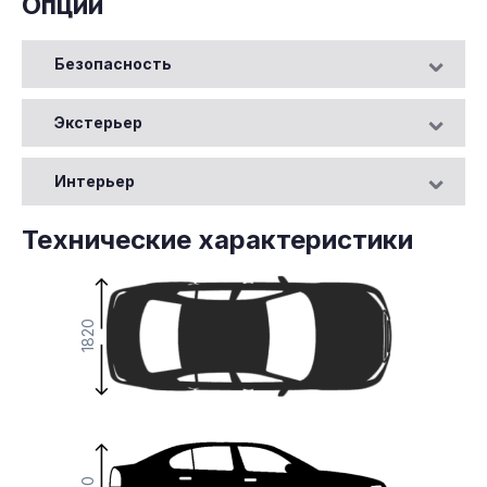
Опции
Безопасность
Экстерьер
Интерьер
Технические характеристики
1820