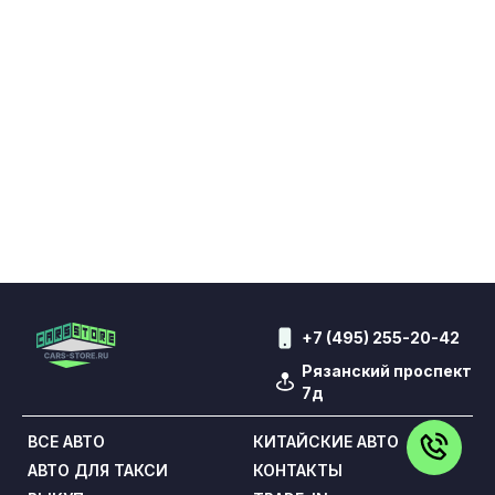
+7 (495) 255-20-42
Рязанский проспект
7д
ВСЕ АВТО
КИТАЙСКИЕ АВТО
АВТО ДЛЯ ТАКСИ
КОНТАКТЫ