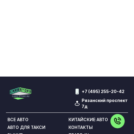
+7 (495) 255-20-42
Рязанский проспект
7д
ВСЕ АВТО
КИТАЙСКИЕ АВТО
АВТО ДЛЯ ТАКСИ
КОНТАКТЫ