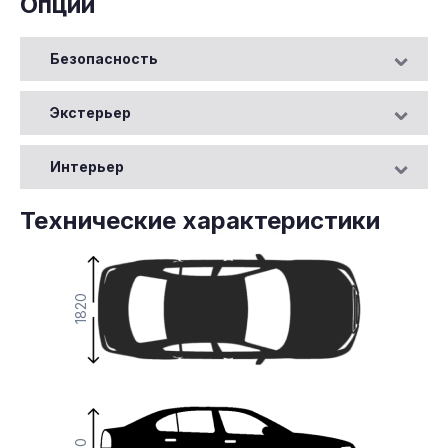
Опции
Безопасность
Экстерьер
Интерьер
Технические характеристики
1820