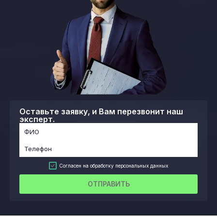
Оставьте заявку, и Вам перезвонит наш
эксперт.
Согласен на обработку персональных данных
ОТПРАВИТЬ